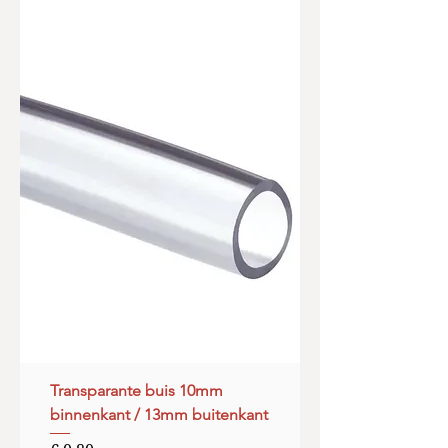
Transparante buis 10mm
binnenkant / 13mm buitenkant