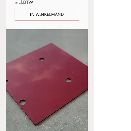
incl.BTW
IN WINKELMAND