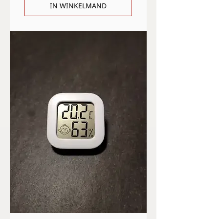
IN WINKELMAND