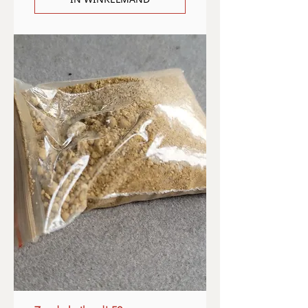
IN WINKELMAND