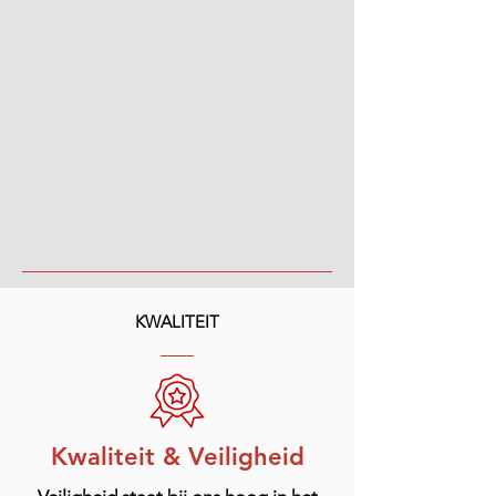
KWALITEIT
Kwaliteit & Veiligheid