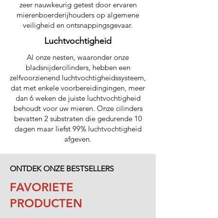
zeer nauwkeurig getest door ervaren
mierenboerderijhouders op algemene
veiligheid en ontsnappingsgevaar.
Luchtvochtigheid
Al onze nesten, waaronder onze
bladsnijdercilinders, hebben een
zelfvoorzienend luchtvochtigheidssysteem,
dat met enkele voorbereidingingen, meer
dan 6 weken de juiste luchtvochtigheid
behoudt voor uw mieren. Onze cilinders
bevatten 2 substraten die gedurende 10
dagen maar liefst 99% luchtvochtigheid
afgeven.
ONTDEK ONZE BESTSELLERS
FAVORIETE
PRODUCTEN