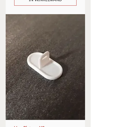
IN WINKELMAND