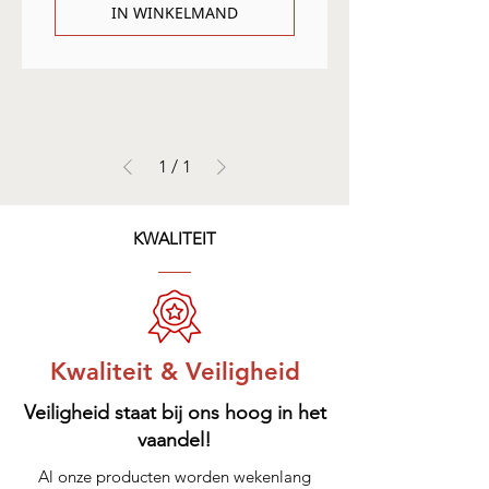
IN WINKELMAND
1
/
1
KWALITEIT
Kwaliteit & Veiligheid
Veiligheid staat bij ons hoog in het
vaandel!
Al onze producten worden wekenlang