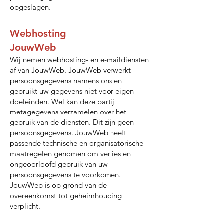
opgeslagen.
Webhosting
JouwWeb
Wij nemen webhosting- en e-maildiensten
af van JouwWeb. JouwWeb verwerkt
persoonsgegevens namens ons en
gebruikt uw gegevens niet voor eigen
doeleinden. Wel kan deze partij
metagegevens verzamelen over het
gebruik van de diensten. Dit zijn geen
persoonsgegevens. JouwWeb heeft
passende technische en organisatorische
maatregelen genomen om verlies en
ongeoorloofd gebruik van uw
persoonsgegevens te voorkomen.
JouwWeb is op grond van de
overeenkomst tot geheimhouding
verplicht.