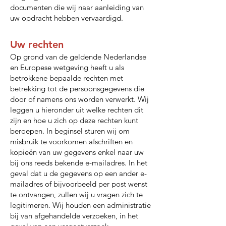
documenten die wij naar aanleiding van
uw opdracht hebben vervaardigd.
Uw rechten
Op grond van de geldende Nederlandse
en Europese wetgeving heeft u als
betrokkene bepaalde rechten met
betrekking tot de persoonsgegevens die
door of namens ons worden verwerkt. Wij
leggen u hieronder uit welke rechten dit
zijn en hoe u zich op deze rechten kunt
beroepen. In beginsel sturen wij om
misbruik te voorkomen afschriften en
kopieën van uw gegevens enkel naar uw
bij ons reeds bekende e-mailadres. In het
geval dat u de gegevens op een ander e-
mailadres of bijvoorbeeld per post wenst
te ontvangen, zullen wij u vragen zich te
legitimeren. Wij houden een administratie
bij van afgehandelde verzoeken, in het