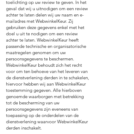
toelichting op uw review te geven. In het
geval dat wij u uitnodigen om een review
achter te laten delen wij uw naam en e-
mailadres met WebwinkelKeur. Zij
gebruiken deze gegevens enkel met het
doel u uit te nodigen om een review
achter te laten. WebwinkelKeur heeft
passende technische en organisatorische
maatregelen genomen om uw
persoonsgegevens te beschermen.
WebwinkelKeur behoudt zich het recht
voor om ten behoeve van het leveren van
de dienstverlening derden in te schakelen,
hiervoor hebben wij aan WebwinkelKeur
toestemming gegeven. Alle hierboven
genoemde waarborgen met betrekking
tot de bescherming van uw
persoonsgegevens zijn eveneens van
toepassing op de onderdelen van de
dienstverlening waarvoor WebwinkelKeur
derden inschakelt.