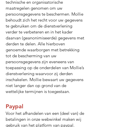
technische en organisatorische
maatregelen genomen om uw
persoonsgegevens te beschermen. Mollie
behoudt zich het recht voor uw gegevens
te gebruiken om de dienstverlening
verder te verbeteren en in het kader
daarvan (geanonimiseerde) gegevens met
derden te delen. Alle hierboven
genoemde waarborgen met betrekking
tot de bescherming van uw
persoonsgegevens zijn eveneens van
toepassing op de onderdelen van Mollie’s
dienstverlening waarvoor zij derden
inschakelen. Mollie bewaart uw gegevens
niet langer dan op grond van de
wettelijke termijnen is toegestaan.
Paypal
Voor het afhandelen van een (deel van) de
betalingen in onze webwinkel maken wij
gebruik van het platform van paypal.