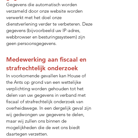
Gegevens die automatisch worden
verzameld door onze website worden
verwerkt met het doel onze
dienstverlening verder te verbeteren. Deze
gegevens (bijvoorbeeld uw IP-adres,
webbrowser en besturingssysteem) zijn
geen persoonsgegevens.
Medewerking aan fiscaal en
strafrechtelijk onderzoek
In voorkomende gevallen kan House of
the Ants op grond van een wettelijke
verplichting worden gehouden tot het
delen van uw gegevens in verband met
fiscaal of strafrechtelijk onderzoek van
overheidswege. In een dergelijk geval zijn
wij gedwongen uw gegevens te delen,
maar wij zullen ons binnen de
mogelijkheden die de wet ons biedt
daartegen verzetten.