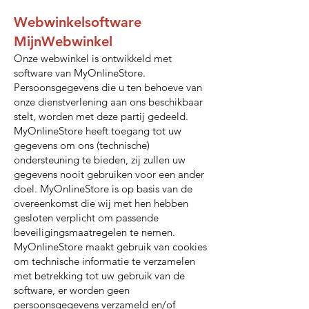
Webwinkelsoftware
MijnWebwinkel
Onze webwinkel is ontwikkeld met
software van MyOnlineStore.
Persoonsgegevens die u ten behoeve van
onze dienstverlening aan ons beschikbaar
stelt, worden met deze partij gedeeld.
MyOnlineStore heeft toegang tot uw
gegevens om ons (technische)
ondersteuning te bieden, zij zullen uw
gegevens nooit gebruiken voor een ander
doel. MyOnlineStore is op basis van de
overeenkomst die wij met hen hebben
gesloten verplicht om passende
beveiligingsmaatregelen te nemen.
MyOnlineStore maakt gebruik van cookies
om technische informatie te verzamelen
met betrekking tot uw gebruik van de
software, er worden geen
persoonsgegevens verzameld en/of