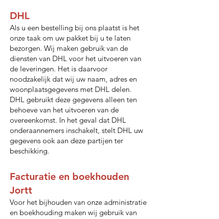
DHL
Als u een bestelling bij ons plaatst is het
onze taak om uw pakket bij u te laten
bezorgen. Wij maken gebruik van de
diensten van DHL voor het uitvoeren van
de leveringen. Het is daarvoor
noodzakelijk dat wij uw naam, adres en
woonplaatsgegevens met DHL delen.
DHL gebruikt deze gegevens alleen ten
behoeve van het uitvoeren van de
overeenkomst. In het geval dat DHL
onderaannemers inschakelt, stelt DHL uw
gegevens ook aan deze partijen ter
beschikking.
Facturatie en boekhouden
Jortt
Voor het bijhouden van onze administratie
en boekhouding maken wij gebruik van