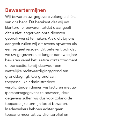
Bewaartermijnen
Wij bewaren uw gegevens zolang u cliënt
van ons bent. Dit betekent dat wij uw
klantprofiel bewaren totdat u aangeeft
dat u niet langer van onze diensten
gebruik wenst te maken. Als u dit bij ons
aangeeft zullen wij dit tevens opvatten als
een vergeetverzoek. Dit betekent ook dat
we uw gegevens niet langer dan twee jaar
bewaren vanaf het laatste contactmoment
of transactie, tenzij daarvoor een
wettelijke rechtvaardigingsgrond ten
grondslag ligt. Op grond van
toepasselijke administratieve
verplichtingen dienen wij facturen met uw
(persoons)gegevens te bewaren, deze
gegevens zullen wij dus voor zolang de
toepasselijke termijn loopt bewaren.
Medewerkers hebben echter geen
toegang meer tot uw cliëntprofiel en