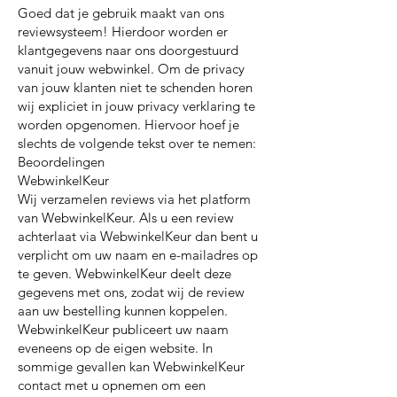
Goed dat je gebruik maakt van ons
reviewsysteem! Hierdoor worden er
klantgegevens naar ons doorgestuurd
vanuit jouw webwinkel. Om de privacy
van jouw klanten niet te schenden horen
wij expliciet in jouw privacy verklaring te
worden opgenomen. Hiervoor hoef je
slechts de volgende tekst over te nemen:
Beoordelingen
WebwinkelKeur
Wij verzamelen reviews via het platform
van WebwinkelKeur. Als u een review
achterlaat via WebwinkelKeur dan bent u
verplicht om uw naam en e-mailadres op
te geven. WebwinkelKeur deelt deze
gegevens met ons, zodat wij de review
aan uw bestelling kunnen koppelen.
WebwinkelKeur publiceert uw naam
eveneens op de eigen website. In
sommige gevallen kan WebwinkelKeur
contact met u opnemen om een