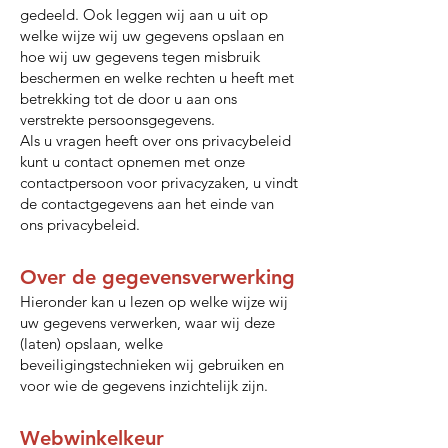
gedeeld. Ook leggen wij aan u uit op
welke wijze wij uw gegevens opslaan en
hoe wij uw gegevens tegen misbruik
beschermen en welke rechten u heeft met
betrekking tot de door u aan ons
verstrekte persoonsgegevens.
Als u vragen heeft over ons privacybeleid
kunt u contact opnemen met onze
contactpersoon voor privacyzaken, u vindt
de contactgegevens aan het einde van
ons privacybeleid.
Over de gegevensverwerking
Hieronder kan u lezen op welke wijze wij
uw gegevens verwerken, waar wij deze
(laten) opslaan, welke
beveiligingstechnieken wij gebruiken en
voor wie de gegevens inzichtelijk zijn.
Webwinkelkeur