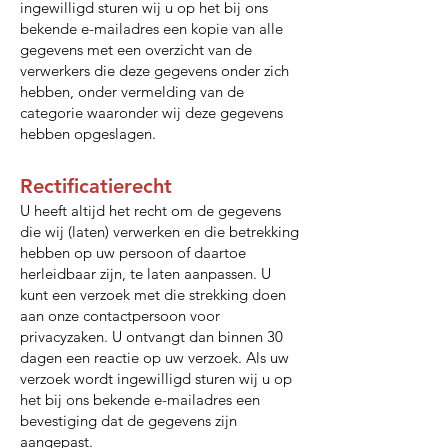
ingewilligd sturen wij u op het bij ons
bekende e-mailadres een kopie van alle
gegevens met een overzicht van de
verwerkers die deze gegevens onder zich
hebben, onder vermelding van de
categorie waaronder wij deze gegevens
hebben opgeslagen.
Rectificatierecht
U heeft altijd het recht om de gegevens
die wij (laten) verwerken en die betrekking
hebben op uw persoon of daartoe
herleidbaar zijn, te laten aanpassen. U
kunt een verzoek met die strekking doen
aan onze contactpersoon voor
privacyzaken. U ontvangt dan binnen 30
dagen een reactie op uw verzoek. Als uw
verzoek wordt ingewilligd sturen wij u op
het bij ons bekende e-mailadres een
bevestiging dat de gegevens zijn
aangepast.