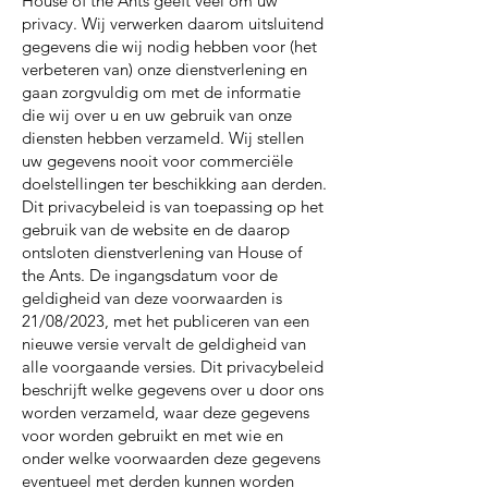
House of the Ants geeft veel om uw
privacy. Wij verwerken daarom uitsluitend
gegevens die wij nodig hebben voor (het
verbeteren van) onze dienstverlening en
gaan zorgvuldig om met de informatie
die wij over u en uw gebruik van onze
diensten hebben verzameld. Wij stellen
uw gegevens nooit voor commerciële
doelstellingen ter beschikking aan derden.
Dit privacybeleid is van toepassing op het
gebruik van de website en de daarop
ontsloten dienstverlening van House of
the Ants. De ingangsdatum voor de
geldigheid van deze voorwaarden is
21/08/2023, met het publiceren van een
nieuwe versie vervalt de geldigheid van
alle voorgaande versies. Dit privacybeleid
beschrijft welke gegevens over u door ons
worden verzameld, waar deze gegevens
voor worden gebruikt en met wie en
onder welke voorwaarden deze gegevens
eventueel met derden kunnen worden