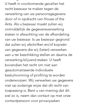
U heeft in voorkomende gevallen het
recht bezwaar te maken tegen de
verwerking van uw persoonsgegevens
door of in opdracht van House of the
Ants. Als u bezwaar maakt zullen wij
onmiddellijk de gegevensverwerking
staken in afwachting van de afhandeling
van uw bezwaar. Is uw bezwaar gegrond
dat zullen wij afschriften en/of kopieën
van gegevens die wij (laten) verwerken
aan u ter beschikking stellen en daarna de
verwerking blijvend staken. U heeft
bovendien het recht om niet aan
geautomatiseerde individuele
besluitvorming of profiling te worden
onderworpen. Wij verwerken uw gegevens
niet op zodanige wijze dat dit recht van
toepassing is. Bent u van mening dat dit
wel zo is, neem dan contact op met onze
contactpersoon voor privacyzaken.