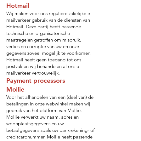
Hotmail
Wij maken voor ons reguliere zakelijke e-
mailverkeer gebruik van de diensten van
Hotmail. Deze partij heeft passende
technische en organisatorische
maatregelen getroffen om misbruik,
verlies en corruptie van uw en onze
gegevens zoveel mogelijk te voorkomen.
Hotmail heeft geen toegang tot ons
postvak en wij behandelen al ons e­
mailverkeer vertrouwelijk.
Payment processors
Mollie
Voor het afhandelen van een (deel van) de
betalingen in onze webwinkel maken wij
gebruik van het platform van Mollie.
Mollie verwerkt uw naam, adres en
woonplaatsgegevens en uw
betaalgegevens zoals uw bankrekening- of
creditcardnummer. Mollie heeft passende