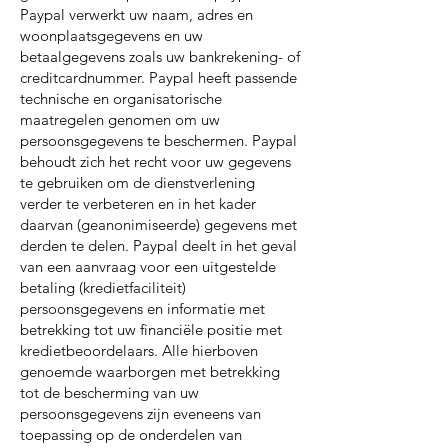
Paypal verwerkt uw naam, adres en
woonplaatsgegevens en uw
betaalgegevens zoals uw bankrekening- of
creditcardnummer. Paypal heeft passende
technische en organisatorische
maatregelen genomen om uw
persoonsgegevens te beschermen. Paypal
behoudt zich het recht voor uw gegevens
te gebruiken om de dienstverlening
verder te verbeteren en in het kader
daarvan (geanonimiseerde) gegevens met
derden te delen. Paypal deelt in het geval
van een aanvraag voor een uitgestelde
betaling (kredietfaciliteit)
persoonsgegevens en informatie met
betrekking tot uw financiële positie met
kredietbeoordelaars. Alle hierboven
genoemde waarborgen met betrekking
tot de bescherming van uw
persoonsgegevens zijn eveneens van
toepassing op de onderdelen van