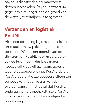
paypal's dienstverlening waarvoor zij
derden inschakelen. Paypal bewaart uw
gegevens niet langer dan op grond van
de wettelijke termijnen is toegestaan.
Verzenden en logistiek
PostNL
Als u een bestelling bij ons plaatst is het
onze taak om uw pakket bij u te laten
bezorgen. Wij maken gebruik van de
diensten van PostNL voor het uitvoeren
van de leveringen. Het is daarvoor
noodzakelijk dat wij uw naam, adres en
woonplaatsgegevens met PostNL delen.
PostNL gebruikt deze gegevens alleen ten
behoeve van het uitvoeren van de
overeenkomst. In het geval dat PostNL
onderaannemers inschakelt, stelt PostNL
uw gegevens ook aan deze partijen ter
beschikking.