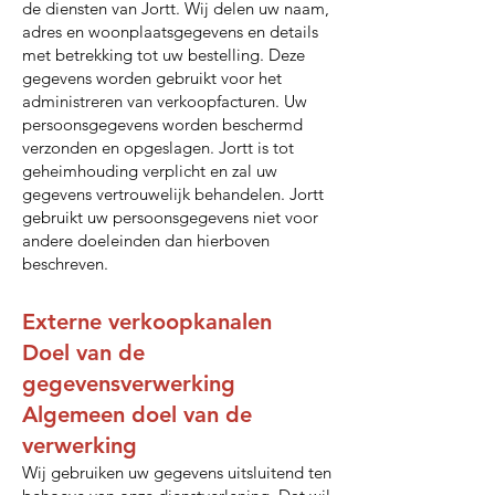
de diensten van Jortt. Wij delen uw naam,
adres en woonplaatsgegevens en details
met betrekking tot uw bestelling. Deze
gegevens worden gebruikt voor het
administreren van verkoopfacturen. Uw
persoonsgegevens worden beschermd
verzonden en opgeslagen. Jortt is tot
geheimhouding verplicht en zal uw
gegevens vertrouwelijk behandelen. Jortt
gebruikt uw persoonsgegevens niet voor
andere doeleinden dan hierboven
beschreven.
Externe verkoopkanalen
Doel van de
gegevensverwerking
Algemeen doel van de
verwerking
Wij gebruiken uw gegevens uitsluitend ten