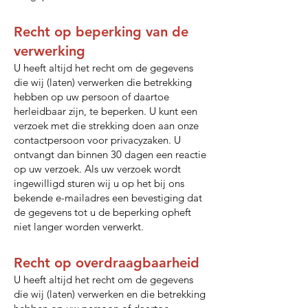
Recht op beperking van de
verwerking
U heeft altijd het recht om de gegevens
die wij (laten) verwerken die betrekking
hebben op uw persoon of daartoe
herleidbaar zijn, te beperken. U kunt een
verzoek met die strekking doen aan onze
contactpersoon voor privacyzaken. U
ontvangt dan binnen 30 dagen een reactie
op uw verzoek. Als uw verzoek wordt
ingewilligd sturen wij u op het bij ons
bekende e-mailadres een bevestiging dat
de gegevens tot u de beperking opheft
niet langer worden verwerkt.
Recht op overdraagbaarheid
U heeft altijd het recht om de gegevens
die wij (laten) verwerken en die betrekking