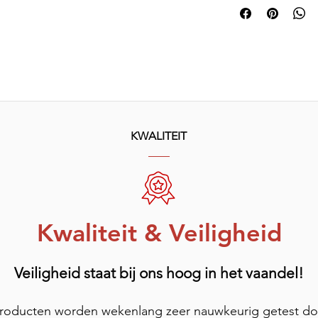
KWALITEIT
Kwaliteit & Veiligheid
Veiligheid staat bij ons hoog in het vaandel!
producten worden wekenlang zeer nauwkeurig getest do