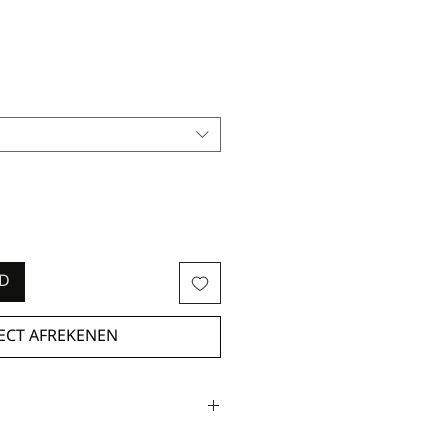
ND
ECT AFREKENEN