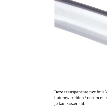
Deze transparante pvc buis k
buitenwerelden / nesten en 
Je kan kiezen uit: