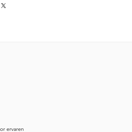
or ervaren