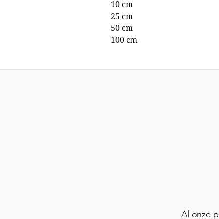
10 cm
25 cm
50 cm
100 cm
Al onze 