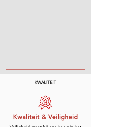
KWALITEIT
Kwaliteit & Veiligheid