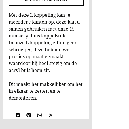
Met deze L koppeling kan je
meerdere kanten op, deze kan u
samen gebruiken met onze 15
mm acryl buis koppelstuk
In onze L koppeling zitten geen
schroefjes, deze hebben we
precies op maat gemaakt
waardoor hij heel stevig om de
acryl buis heen zit.
Dit maakt het makkelijker om het
in elkaar te zetten en te
demonteren.