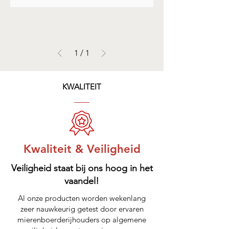
1
/
1
KWALITEIT
Kwaliteit & Veiligheid
Veiligheid staat bij ons hoog in het
vaandel!
Al onze producten worden wekenlang
zeer nauwkeurig getest door ervaren
mierenboerderijhouders op algemene