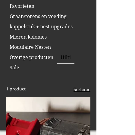
Favorieten
Graan/torens en voeding
koppelstuk + nest upgrades
Mieren kolonies
Modulaire Nesten
Overige producten
Hilti
Sale
1 product
Sorteren