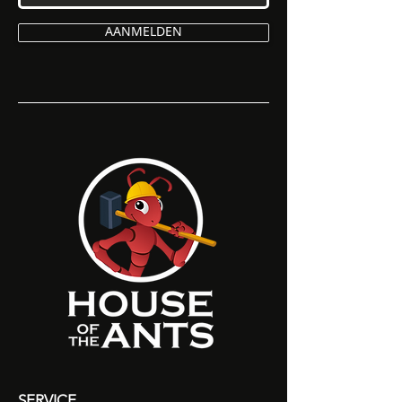
AANMELDEN
SERVICE