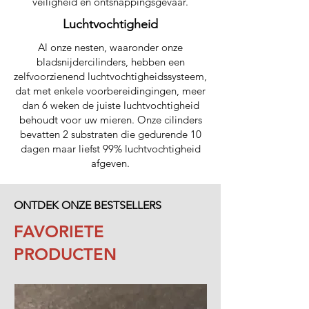
veiligheid en ontsnappingsgevaar.
Luchtvochtigheid
Al onze nesten, waaronder onze
bladsnijdercilinders, hebben een
zelfvoorzienend luchtvochtigheidssysteem,
dat met enkele voorbereidingingen, meer
dan 6 weken de juiste luchtvochtigheid
behoudt voor uw mieren. Onze cilinders
bevatten 2 substraten die gedurende 10
dagen maar liefst 99% luchtvochtigheid
afgeven.
ONTDEK ONZE BESTSELLERS
FAVORIETE
PRODUCTEN