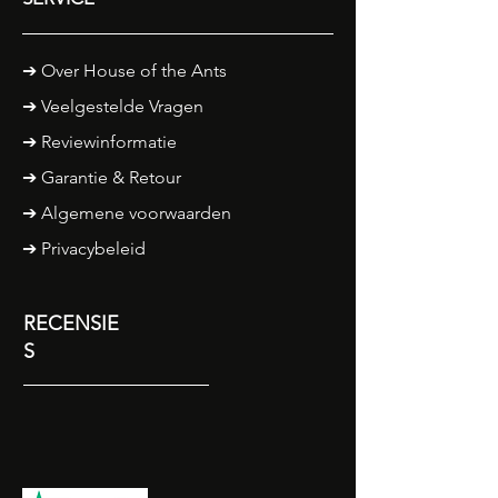
➔
Over House of the Ants
➔ Veelgestelde Vragen
➔ Reviewinformatie
➔
Garantie & Retour
➔ Algemene voorwaarden
➔ Privacybeleid
RECENSIE
S