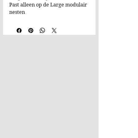
Past alleen op de Large modulair
nesten