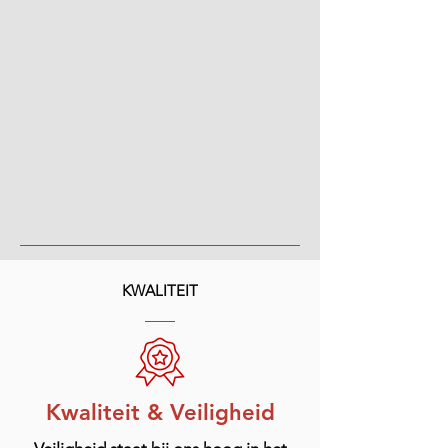
KWALITEIT
Kwaliteit & Veiligheid