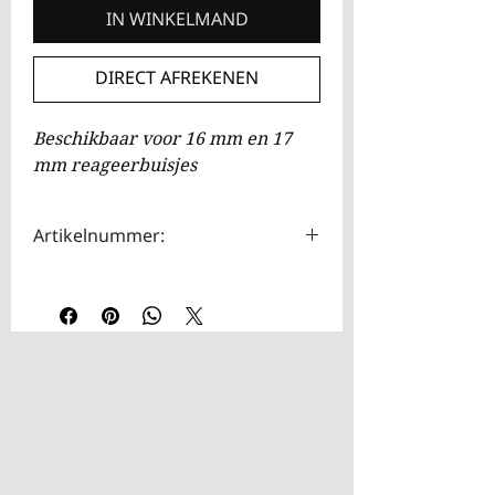
IN WINKELMAND
DIRECT AFREKENEN
Beschikbaar voor 16 mm en 17
mm reageerbuisjes
Artikelnummer:
HOTA00109