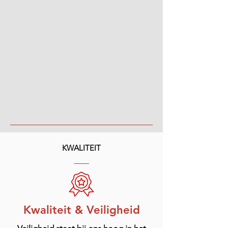
KWALITEIT
Kwaliteit & Veiligheid