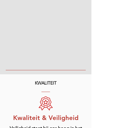
KWALITEIT
Kwaliteit & Veiligheid