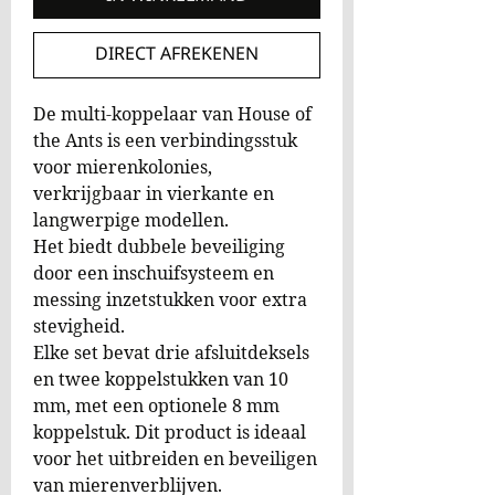
DIRECT AFREKENEN
De multi-koppelaar van House of
the Ants is een verbindingsstuk
voor mierenkolonies,
verkrijgbaar in vierkante en
langwerpige modellen.
Het biedt dubbele beveiliging
door een inschuifsysteem en
messing inzetstukken voor extra
stevigheid.
Elke set bevat drie afsluitdeksels
en twee koppelstukken van 10
mm, met een optionele 8 mm
koppelstuk. Dit product is ideaal
voor het uitbreiden en beveiligen
van mierenverblijven.