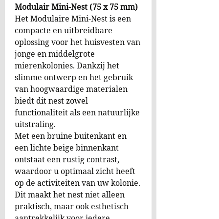
Modulair Mini-Nest (75 x 75 mm)
Het Modulaire Mini-Nest is een
compacte en uitbreidbare
oplossing voor het huisvesten van
jonge en middelgrote
mierenkolonies. Dankzij het
slimme ontwerp en het gebruik
van hoogwaardige materialen
biedt dit nest zowel
functionaliteit als een natuurlijke
uitstraling.
Met een bruine buitenkant en
een lichte beige binnenkant
ontstaat een rustig contrast,
waardoor u optimaal zicht heeft
op de activiteiten van uw kolonie.
Dit maakt het nest niet alleen
praktisch, maar ook esthetisch