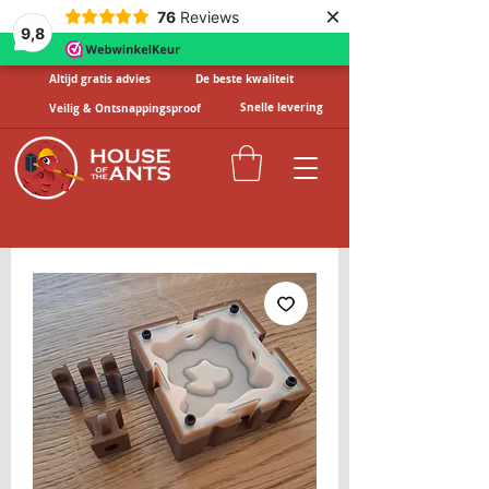
×
76
Reviews
9,8
Altijd gratis advies
De beste kwaliteit
Snelle levering
Veilig & Ontsnappingsproof