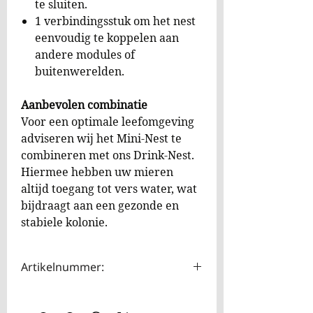
te sluiten.
1 verbindingsstuk om het nest
eenvoudig te koppelen aan
andere modules of
buitenwerelden.
Aanbevolen combinatie
Voor een optimale leefomgeving
adviseren wij het Mini-Nest te
combineren met ons Drink-Nest.
Hiermee hebben uw mieren
altijd toegang tot vers water, wat
bijdraagt aan een gezonde en
stabiele kolonie.
Artikelnummer:
HOTA0108