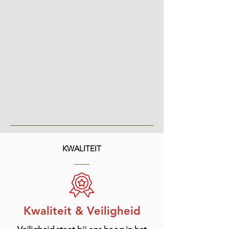
KWALITEIT
Kwaliteit & Veiligheid