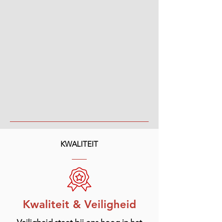
KWALITEIT
Kwaliteit & Veiligheid