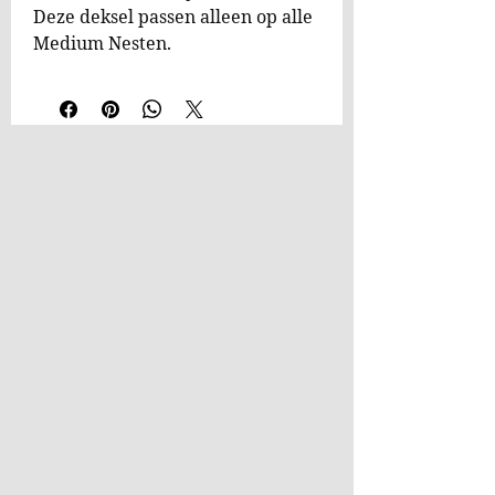
Deze deksel passen alleen op alle
Medium Nesten.