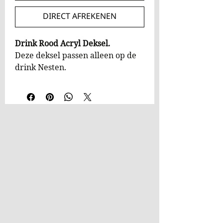
DIRECT AFREKENEN
Drink Rood Acryl Deksel.
Deze deksel passen alleen op de
drink Nesten.