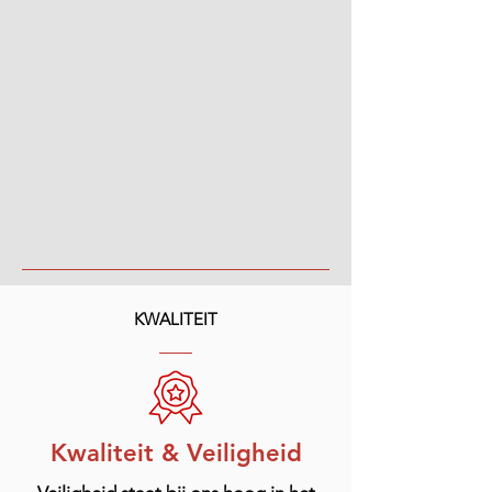
KWALITEIT
Kwaliteit & Veiligheid