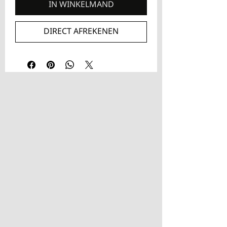
IN WINKELMAND
DIRECT AFREKENEN