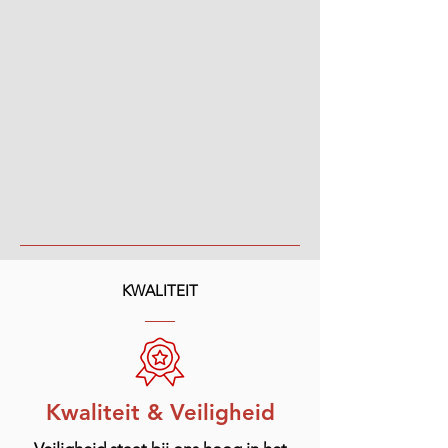
KWALITEIT
Kwaliteit & Veiligheid