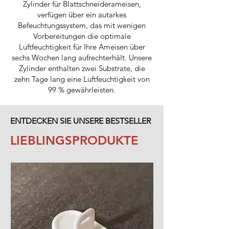
Zylinder für Blattschneiderameisen,
verfügen über ein autarkes
Befeuchtungssystem, das mit wenigen
Vorbereitungen die optimale
Luftfeuchtigkeit für Ihre Ameisen über
sechs Wochen lang aufrechterhält. Unsere
Zylinder enthalten zwei Substrate, die
zehn Tage lang eine Luftfeuchtigkeit von
99 % gewährleisten.
ENTDECKEN SIE UNSERE BESTSELLER
LIEBLINGSPRODUKTE