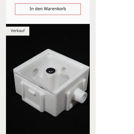
In den Warenkorb
Verkauf