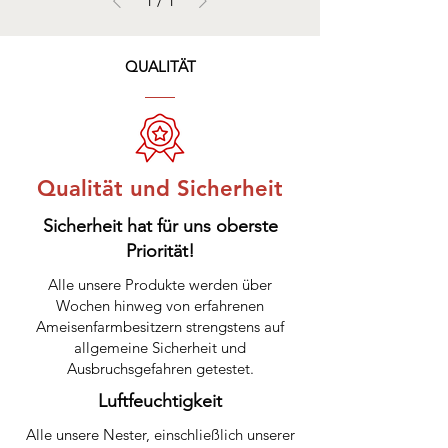
1
/
1
QUALITÄT
Qualität und Sicherheit
Sicherheit hat für uns oberste
Priorität!
Alle unsere Produkte werden über
Wochen hinweg von erfahrenen
Ameisenfarmbesitzern strengstens auf
allgemeine Sicherheit und
Ausbruchsgefahren getestet.
Luftfeuchtigkeit
Alle unsere Nester, einschließlich unserer