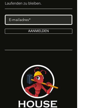
Laufenden zu bleiben.
AANMELDEN