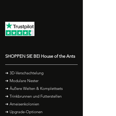
SHOPPEN SIE BEI House of the Ants
➔ 3D-Verschachtelung
➔ Modulare Nester
➔ Äußere Welten & Komplettsets
➔ Trinkbrunnen und Futterstellen
➔ Ameisenkolonien
➔ Upgrade-Optionen