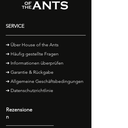
SERVICE
➔
Über House of the Ants
➔ Häufig gestellte Fragen
➔ Informationen überprüfen
➔
Garantie & Rückgabe
➔ Allgemeine Geschäftsbedingungen
➔ Datenschutzrichtlinie
Rezensione
n