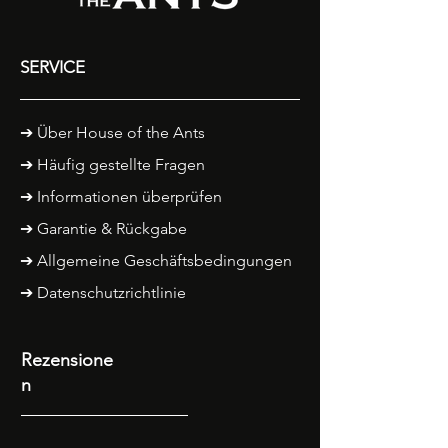
SERVICE
➔
Über House of the Ants
➔ Häufig gestellte Fragen
➔ Informationen überprüfen
➔
Garantie & Rückgabe
➔ Allgemeine Geschäftsbedingungen
➔ Datenschutzrichtlinie
Rezensione
n