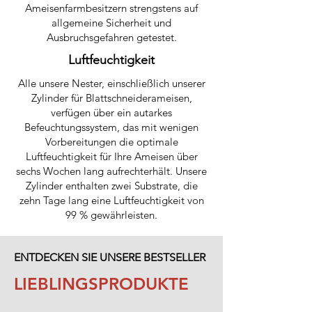
Ameisenfarmbesitzern strengstens auf
allgemeine Sicherheit und
Ausbruchsgefahren getestet.
Luftfeuchtigkeit
Alle unsere Nester, einschließlich unserer
Zylinder für Blattschneiderameisen,
verfügen über ein autarkes
Befeuchtungssystem, das mit wenigen
Vorbereitungen die optimale
Luftfeuchtigkeit für Ihre Ameisen über
sechs Wochen lang aufrechterhält. Unsere
Zylinder enthalten zwei Substrate, die
zehn Tage lang eine Luftfeuchtigkeit von
99 % gewährleisten.
ENTDECKEN SIE UNSERE BESTSELLER
LIEBLINGSPRODUKTE