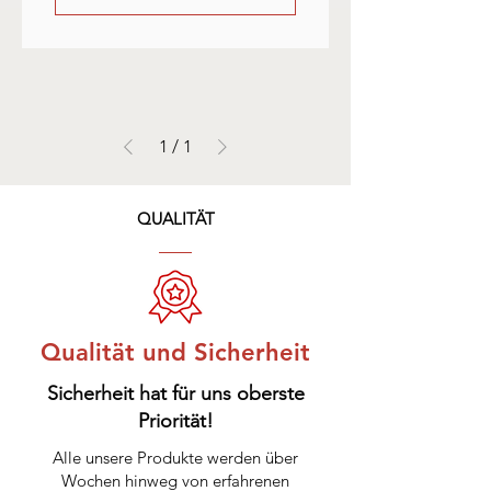
1
/
1
QUALITÄT
Qualität und Sicherheit
Sicherheit hat für uns oberste
Priorität!
Alle unsere Produkte werden über
Wochen hinweg von erfahrenen