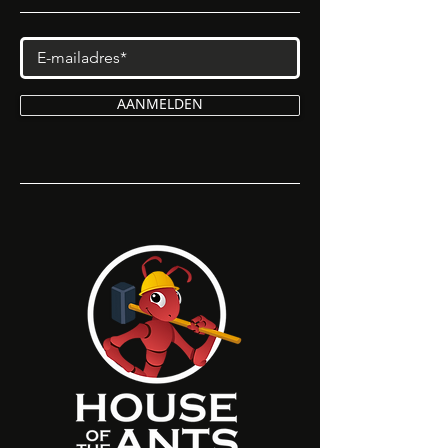
AANMELDEN