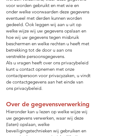
voor worden gebruikt en met wie en
onder welke voorwaarden deze gegevens
eventueel met derden kunnen worden
gedeeld. Ook leggen wij aan u uit op
welke wijze wij uw gegevens opslaan en
hoe wij uw gegevens tegen misbruik
beschermen en welke rechten u heeft met
betrekking tot de door u aan ons
verstrekte persoonsgegevens.
Als u vragen heeft over ons privacybeleid
kunt u contact opnemen met onze
contactpersoon voor privacyzaken, u vindt
de contactgegevens aan het einde van
ons privacybeleid.
Over de gegevensverwerking
Hieronder kan u lezen op welke wijze wij
uw gegevens verwerken, waar wij deze
(laten) opslaan, welke
beveiligingstechnieken wij gebruiken en