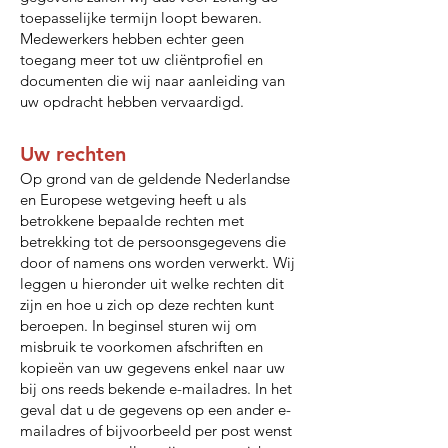
toepasselijke termijn loopt bewaren.
Medewerkers hebben echter geen
toegang meer tot uw cliëntprofiel en
documenten die wij naar aanleiding van
uw opdracht hebben vervaardigd.
Uw rechten
Op grond van de geldende Nederlandse
en Europese wetgeving heeft u als
betrokkene bepaalde rechten met
betrekking tot de persoonsgegevens die
door of namens ons worden verwerkt. Wij
leggen u hieronder uit welke rechten dit
zijn en hoe u zich op deze rechten kunt
beroepen. In beginsel sturen wij om
misbruik te voorkomen afschriften en
kopieën van uw gegevens enkel naar uw
bij ons reeds bekende e-mailadres. In het
geval dat u de gegevens op een ander e-
mailadres of bijvoorbeeld per post wenst