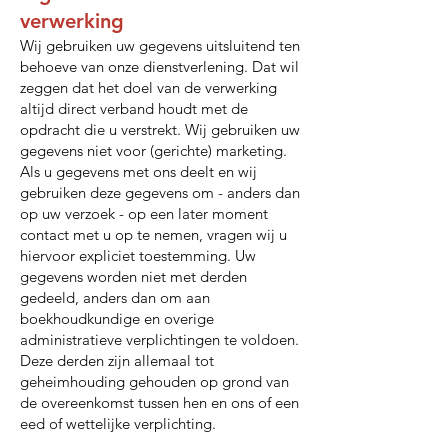
verwerking
Wij gebruiken uw gegevens uitsluitend ten
behoeve van onze dienstverlening. Dat wil
zeggen dat het doel van de verwerking
altijd direct verband houdt met de
opdracht die u verstrekt. Wij gebruiken uw
gegevens niet voor (gerichte) marketing.
Als u gegevens met ons deelt en wij
gebruiken deze gegevens om - anders dan
op uw verzoek - op een later moment
contact met u op te nemen, vragen wij u
hiervoor expliciet toestemming. Uw
gegevens worden niet met derden
gedeeld, anders dan om aan
boekhoudkundige en overige
administratieve verplichtingen te voldoen.
Deze derden zijn allemaal tot
geheimhouding gehouden op grond van
de overeenkomst tussen hen en ons of een
eed of wettelijke verplichting.