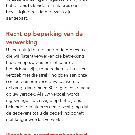
het bij ons bekende e-mailadres een
bevestiging dat de gegevens zijn
aangepast.
Recht op beperking van de
verwerking
U heeft altijd het recht om de gegevens
die wij (laten) verwerken die betrekking
hebben op uw persoon of daartoe
herleidbaar zijn, te beperken. U kunt een
verzoek met die strekking doen aan onze
contactpersoon voor privacyzaken. U
ontvangt dan binnen 30 dagen een reactie
op uw verzoek. Als uw verzoek wordt
ingewilligd sturen wij u op het bij ons
bekende e-mailadres een bevestiging dat
de gegevens tot u de beperking opheft
niet langer worden verwerkt.