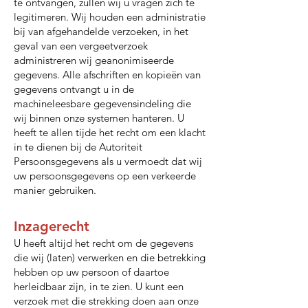
te ontvangen, zullen wij u vragen zich te
legitimeren. Wij houden een administratie
bij van afgehandelde verzoeken, in het
geval van een vergeetverzoek
administreren wij geanonimiseerde
gegevens. Alle afschriften en kopieën van
gegevens ontvangt u in de
machineleesbare gegevensindeling die
wij binnen onze systemen hanteren. U
heeft te allen tijde het recht om een klacht
in te dienen bij de Autoriteit
Persoonsgegevens als u vermoedt dat wij
uw persoonsgegevens op een verkeerde
manier gebruiken.
Inzagerecht
U heeft altijd het recht om de gegevens
die wij (laten) verwerken en die betrekking
hebben op uw persoon of daartoe
herleidbaar zijn, in te zien. U kunt een
verzoek met die strekking doen aan onze