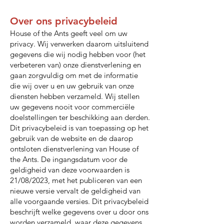
Over ons privacybeleid
House of the Ants geeft veel om uw
privacy. Wij verwerken daarom uitsluitend
gegevens die wij nodig hebben voor (het
verbeteren van) onze dienstverlening en
gaan zorgvuldig om met de informatie
die wij over u en uw gebruik van onze
diensten hebben verzameld. Wij stellen
uw gegevens nooit voor commerciële
doelstellingen ter beschikking aan derden.
Dit privacybeleid is van toepassing op het
gebruik van de website en de daarop
ontsloten dienstverlening van House of
the Ants. De ingangsdatum voor de
geldigheid van deze voorwaarden is
21/08/2023, met het publiceren van een
nieuwe versie vervalt de geldigheid van
alle voorgaande versies. Dit privacybeleid
beschrijft welke gegevens over u door ons
worden verzameld, waar deze gegevens