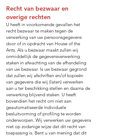
Recht van bezwaar en
overige rechten
U heeft in voorkomende gevallen het
recht bezwaar te maken tegen de
verwerking van uw persoonsgegevens
door of in opdracht van House of the
Ants. Als u bezwaar maakt zullen wij
onmiddellijk de gegevensverwerking
staken in afwachting van de afhandeling
van uw bezwaar. Is uw bezwaar gegrond
dat zullen wij afschriften en/of kopieën
van gegevens die wij (laten) verwerken
aan u ter beschikking stellen en daarna de
verwerking blijvend staken. U heeft
bovendien het recht om niet aan
geautomatiseerde individuele
besluitvorming of profiling te worden
onderworpen. Wij verwerken uw gegevens
niet op zodanige wijze dat dit recht van
toepassing is. Bent u van mening dat dit