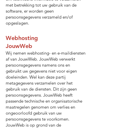
met betrekking tot uw gebruik van de
software, er worden geen
persoonsgegevens verzameld en/of
opgeslagen.
Webhosting
JouwWeb
Wij nemen webhosting- en e-maildiensten
af van JouwWeb. JouwWeb verwerkt
persoonsgegevens namens ons en
gebruikt uw gegevens niet voor eigen
doeleinden. Wel kan deze partij
metagegevens verzamelen over het
gebruik van de diensten. Dit zijn geen
persoonsgegevens. JouwWeb heeft
passende technische en organisatorische
maatregelen genomen om verlies en
ongeoorloofd gebruik van uw
persoonsgegevens te voorkomen.
JouwWeb is op grond van de