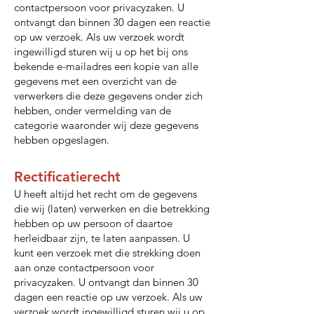
contactpersoon voor privacyzaken. U
ontvangt dan binnen 30 dagen een reactie
op uw verzoek. Als uw verzoek wordt
ingewilligd sturen wij u op het bij ons
bekende e-mailadres een kopie van alle
gegevens met een overzicht van de
verwerkers die deze gegevens onder zich
hebben, onder vermelding van de
categorie waaronder wij deze gegevens
hebben opgeslagen.
Rectificatierecht
U heeft altijd het recht om de gegevens
die wij (laten) verwerken en die betrekking
hebben op uw persoon of daartoe
herleidbaar zijn, te laten aanpassen. U
kunt een verzoek met die strekking doen
aan onze contactpersoon voor
privacyzaken. U ontvangt dan binnen 30
dagen een reactie op uw verzoek. Als uw
verzoek wordt ingewilligd sturen wij u op