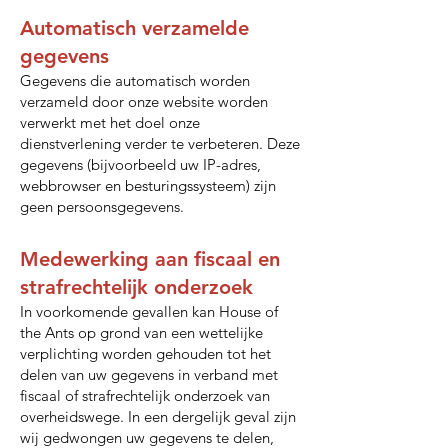
Automatisch verzamelde
gegevens
Gegevens die automatisch worden
verzameld door onze website worden
verwerkt met het doel onze
dienstverlening verder te verbeteren. Deze
gegevens (bijvoorbeeld uw IP-adres,
webbrowser en besturingssysteem) zijn
geen persoonsgegevens.
Medewerking aan fiscaal en
strafrechtelijk onderzoek
In voorkomende gevallen kan House of
the Ants op grond van een wettelijke
verplichting worden gehouden tot het
delen van uw gegevens in verband met
fiscaal of strafrechtelijk onderzoek van
overheidswege. In een dergelijk geval zijn
wij gedwongen uw gegevens te delen,