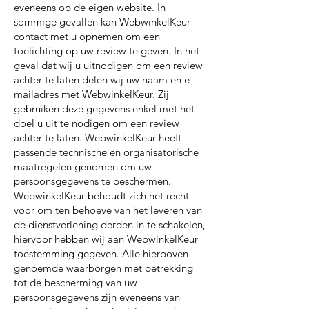
eveneens op de eigen website. In
sommige gevallen kan WebwinkelKeur
contact met u opnemen om een
toelichting op uw review te geven. In het
geval dat wij u uitnodigen om een review
achter te laten delen wij uw naam en e-
mailadres met WebwinkelKeur. Zij
gebruiken deze gegevens enkel met het
doel u uit te nodigen om een review
achter te laten. WebwinkelKeur heeft
passende technische en organisatorische
maatregelen genomen om uw
persoonsgegevens te beschermen.
WebwinkelKeur behoudt zich het recht
voor om ten behoeve van het leveren van
de dienstverlening derden in te schakelen,
hiervoor hebben wij aan WebwinkelKeur
toestemming gegeven. Alle hierboven
genoemde waarborgen met betrekking
tot de bescherming van uw
persoonsgegevens zijn eveneens van