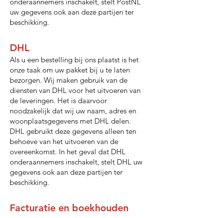
onderaannemers inschakelt, stelt PostNL
uw gegevens ook aan deze partijen ter
beschikking.
DHL
Als u een bestelling bij ons plaatst is het
onze taak om uw pakket bij u te laten
bezorgen. Wij maken gebruik van de
diensten van DHL voor het uitvoeren van
de leveringen. Het is daarvoor
noodzakelijk dat wij uw naam, adres en
woonplaatsgegevens met DHL delen.
DHL gebruikt deze gegevens alleen ten
behoeve van het uitvoeren van de
overeenkomst. In het geval dat DHL
onderaannemers inschakelt, stelt DHL uw
gegevens ook aan deze partijen ter
beschikking.
Facturatie en boekhouden