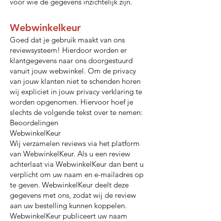
voor wie de gegevens inzichtelijk zijn.
Webwinkelkeur
Goed dat je gebruik maakt van ons
reviewsysteem! Hierdoor worden er
klantgegevens naar ons doorgestuurd
vanuit jouw webwinkel. Om de privacy
van jouw klanten niet te schenden horen
wij expliciet in jouw privacy verklaring te
worden opgenomen. Hiervoor hoef je
slechts de volgende tekst over te nemen:
Beoordelingen
WebwinkelKeur
Wij verzamelen reviews via het platform
van WebwinkelKeur. Als u een review
achterlaat via WebwinkelKeur dan bent u
verplicht om uw naam en e-mailadres op
te geven. WebwinkelKeur deelt deze
gegevens met ons, zodat wij de review
aan uw bestelling kunnen koppelen.
WebwinkelKeur publiceert uw naam