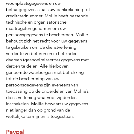
woonplaatsgegevens en uw
betaalgegevens zoals uw bankrekening- of
creditcardnummer. Mollie heeft passende
technische en organisatorische
maatregelen genomen om uw
persoonsgegevens te beschermen. Mollie
behoudt zich het recht voor uw gegevens
te gebruiken om de dienstverlening
verder te verbeteren en in het kader
daarvan (geanonimiseerde) gegevens met
derden te delen. Alle hierboven
genoemde waarborgen met betrekking
tot de bescherming van uw
persoonsgegevens zijn eveneens van
toepassing op de onderdelen van Mollie’s
dienstverlening waarvoor zij derden
inschakelen. Mollie bewaart uw gegevens
niet langer dan op grond van de
wettelijke termijnen is toegestaan.
Paypal