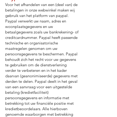
Voor het afhandelen van een (deel van) de
betalingen in onze webwinkel maken wij
gebruik van het platform van paypal.
Paypal verwerkt uw naam, adres en
woonplaatsgegevens en uw
betaalgegevens zoals uw bankrekening- of
creditcardnummer. Paypal heeft passende
technische en organisatorische
maatregelen genomen om uw
persoonsgegevens te beschermen. Paypal
behoudt zich het recht voor uw gegevens
te gebruiken om de dienstverlening
verder te verbeteren en in het kader
daarvan (geanonimiseerde) gegevens met
derden te delen. Paypal deelt in het geval
van een aanvraag voor een uitgestelde
betaling (kredietfaciliteit)
persoonsgegevens en informatie met
betrekking tot uw financiële positie met
kredietbeoordelaars. Alle hierboven
genoemde waarborgen met betrekking