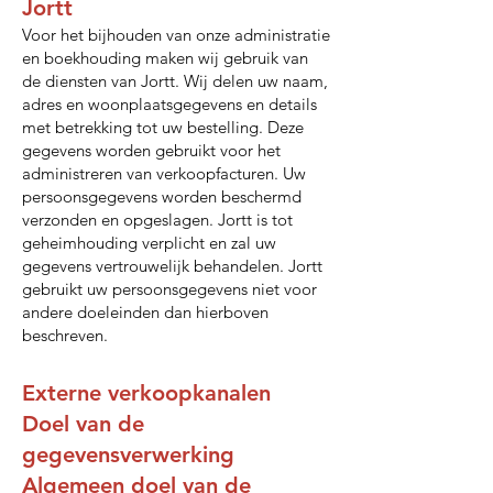
Jortt
Voor het bijhouden van onze administratie
en boekhouding maken wij gebruik van
de diensten van Jortt. Wij delen uw naam,
adres en woonplaatsgegevens en details
met betrekking tot uw bestelling. Deze
gegevens worden gebruikt voor het
administreren van verkoopfacturen. Uw
persoonsgegevens worden beschermd
verzonden en opgeslagen. Jortt is tot
geheimhouding verplicht en zal uw
gegevens vertrouwelijk behandelen. Jortt
gebruikt uw persoonsgegevens niet voor
andere doeleinden dan hierboven
beschreven.
Externe verkoopkanalen
Doel van de
gegevensverwerking
Algemeen doel van de