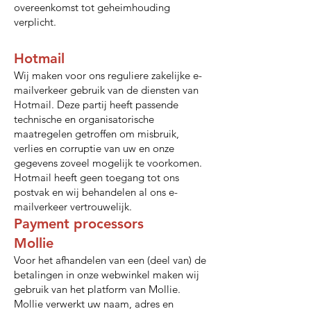
overeenkomst tot geheimhouding
verplicht.
Hotmail
Wij maken voor ons reguliere zakelijke e-
mailverkeer gebruik van de diensten van
Hotmail. Deze partij heeft passende
technische en organisatorische
maatregelen getroffen om misbruik,
verlies en corruptie van uw en onze
gegevens zoveel mogelijk te voorkomen.
Hotmail heeft geen toegang tot ons
postvak en wij behandelen al ons e­
mailverkeer vertrouwelijk.
Payment processors
Mollie
Voor het afhandelen van een (deel van) de
betalingen in onze webwinkel maken wij
gebruik van het platform van Mollie.
Mollie verwerkt uw naam, adres en