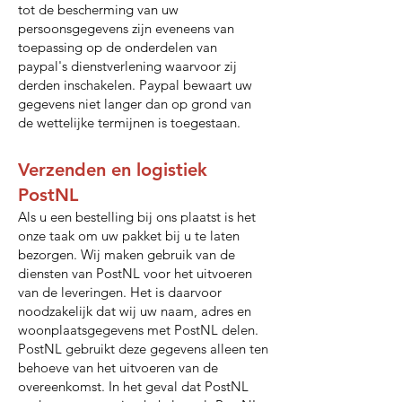
tot de bescherming van uw
persoonsgegevens zijn eveneens van
toepassing op de onderdelen van
paypal's dienstverlening waarvoor zij
derden inschakelen. Paypal bewaart uw
gegevens niet langer dan op grond van
de wettelijke termijnen is toegestaan.
Verzenden en logistiek
PostNL
Als u een bestelling bij ons plaatst is het
onze taak om uw pakket bij u te laten
bezorgen. Wij maken gebruik van de
diensten van PostNL voor het uitvoeren
van de leveringen. Het is daarvoor
noodzakelijk dat wij uw naam, adres en
woonplaatsgegevens met PostNL delen.
PostNL gebruikt deze gegevens alleen ten
behoeve van het uitvoeren van de
overeenkomst. In het geval dat PostNL