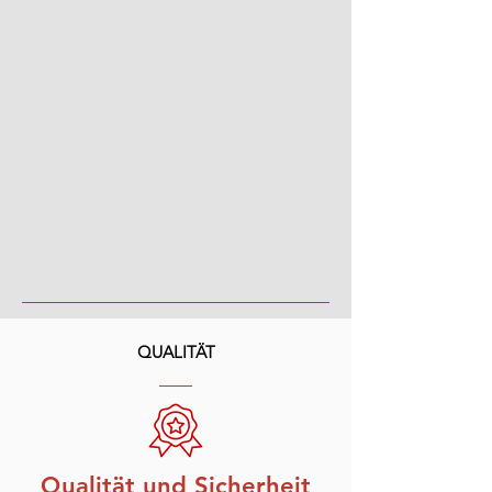
QUALITÄT
Qualität und Sicherheit