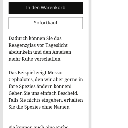
In den Warenkorb
Sofortkauf
Dadurch können Sie das
Reagenzglas vor Tageslicht
abdunkeln und den Ameisen
mehr Ruhe verschaffen.
Das Beispiel zeigt Messor
Cephalotes, den wir aber gerne in
Ihre Spezies ändern können!
Geben Sie uns einfach Bescheid.
Falls Sie nichts eingeben, erhalten
Sie die Spezies ohne Namen.