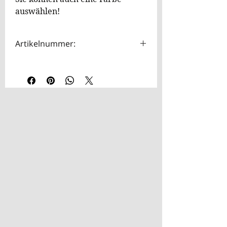
Sie können auch eine Farbe
auswählen!
Artikelnummer:
HOTA0019