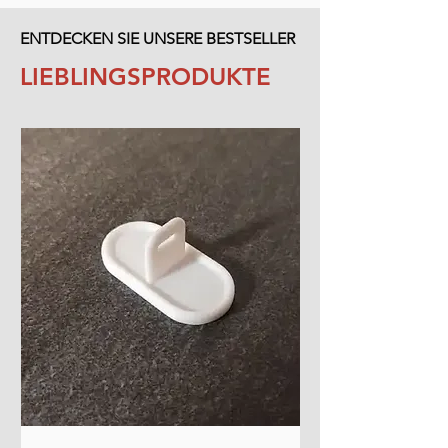
ENTDECKEN SIE UNSERE BESTSELLER
LIEBLINGSPRODUKTE