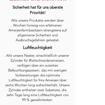
Sicherheit hat für uns oberste
Priorität!
Alle unsere Produkte werden über
Wochen hinweg von erfahrenen
Ameisenfarmbesitzern strengstens auf
allgemeine Sicherheit und
Ausbruchsgefahren getestet.
Luftfeuchtigkeit
Alle unsere Nester, einschließlich unserer
Zylinder für Blattschneiderameisen,
verfügen über ein autarkes
Befeuchtungssystem, das mit wenigen
Vorbereitungen die optimale
Luftfeuchtigkeit für Ihre Ameisen über
sechs Wochen lang aufrechterhält. Unsere
Zylinder enthalten zwei Substrate, die
zehn Tage lang eine Luftfeuchtigkeit von
99 % gewährleisten.