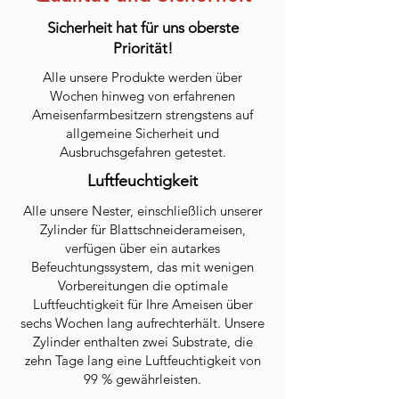
Sicherheit hat für uns oberste
Priorität!
Alle unsere Produkte werden über
Wochen hinweg von erfahrenen
Ameisenfarmbesitzern strengstens auf
allgemeine Sicherheit und
Ausbruchsgefahren getestet.
Luftfeuchtigkeit
Alle unsere Nester, einschließlich unserer
Zylinder für Blattschneiderameisen,
verfügen über ein autarkes
Befeuchtungssystem, das mit wenigen
Vorbereitungen die optimale
Luftfeuchtigkeit für Ihre Ameisen über
sechs Wochen lang aufrechterhält. Unsere
Zylinder enthalten zwei Substrate, die
zehn Tage lang eine Luftfeuchtigkeit von
99 % gewährleisten.