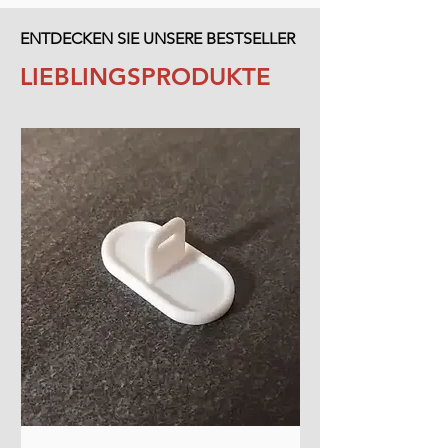
ENTDECKEN SIE UNSERE BESTSELLER
LIEBLINGSPRODUKTE