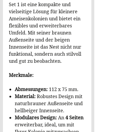
Set 1 ist eine kompakte und
vielseitige Lösung für kleinere
Ameisenkolonien und bietet ein
flexibles und erweiterbares
Umfeld. Mit seiner braunen
Außenseite und der beigen
Innenseite ist das Nest nicht nur
funktional, sondern auch stilvoll
und gut zu beobachten.
Merkmale:
Abmessungen:
112 x 75 mm.
Material:
Robustes Design mit
naturbrauner Außenseite und
hellbeiger Innenseite.
Modulares Design:
An
4 Seiten
erweiterbar, ideal, um mit