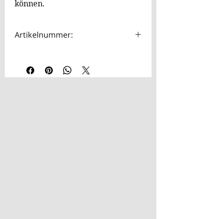
können.
Artikelnummer:
HOTA0105