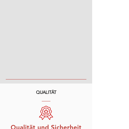
QUALITÄT
Qualität und Sicherheit