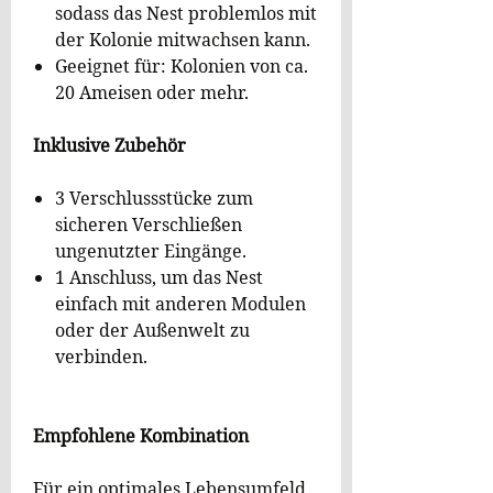
sodass das Nest problemlos mit
der Kolonie mitwachsen kann.
Geeignet für: Kolonien von ca.
20 Ameisen oder mehr.
Inklusive Zubehör
3 Verschlussstücke zum
sicheren Verschließen
ungenutzter Eingänge.
1 Anschluss, um das Nest
einfach mit anderen Modulen
oder der Außenwelt zu
verbinden.
Empfohlene Kombination
Für ein optimales Lebensumfeld