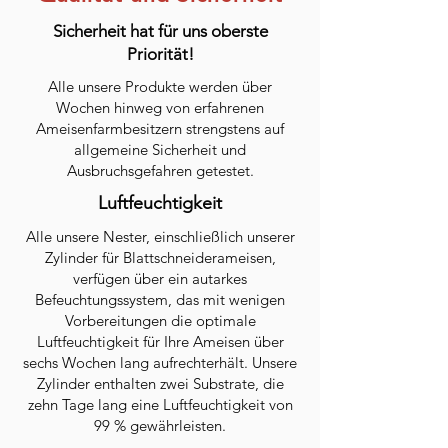
Sicherheit hat für uns oberste
Priorität!
Alle unsere Produkte werden über
Wochen hinweg von erfahrenen
Ameisenfarmbesitzern strengstens auf
allgemeine Sicherheit und
Ausbruchsgefahren getestet.
Luftfeuchtigkeit
Alle unsere Nester, einschließlich unserer
Zylinder für Blattschneiderameisen,
verfügen über ein autarkes
Befeuchtungssystem, das mit wenigen
Vorbereitungen die optimale
Luftfeuchtigkeit für Ihre Ameisen über
sechs Wochen lang aufrechterhält. Unsere
Zylinder enthalten zwei Substrate, die
zehn Tage lang eine Luftfeuchtigkeit von
99 % gewährleisten.