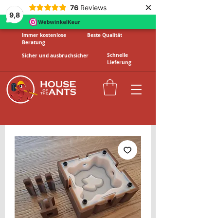
×
76
Reviews
9,8
Immer kostenlose
Beste Qualität
Beratung
Schnelle
Sicher und ausbruchsicher
Lieferung