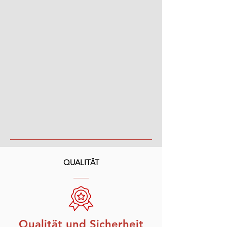
QUALITÄT
Qualität und Sicherheit