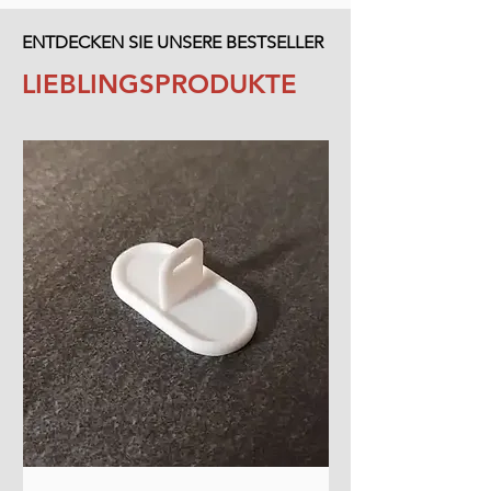
ENTDECKEN SIE UNSERE BESTSELLER
LIEBLINGSPRODUKTE