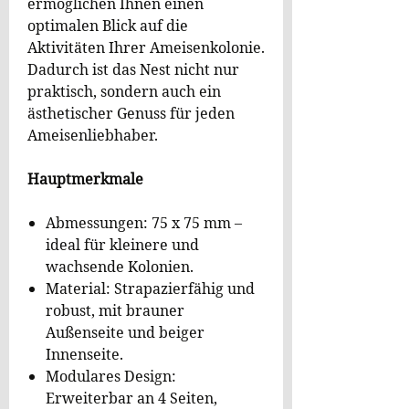
ermöglichen Ihnen einen
optimalen Blick auf die
Aktivitäten Ihrer Ameisenkolonie.
Dadurch ist das Nest nicht nur
praktisch, sondern auch ein
ästhetischer Genuss für jeden
Ameisenliebhaber.
Hauptmerkmale
Abmessungen: 75 x 75 mm –
ideal für kleinere und
wachsende Kolonien.
Material: Strapazierfähig und
robust, mit brauner
Außenseite und beiger
Innenseite.
Modulares Design:
Erweiterbar an 4 Seiten,