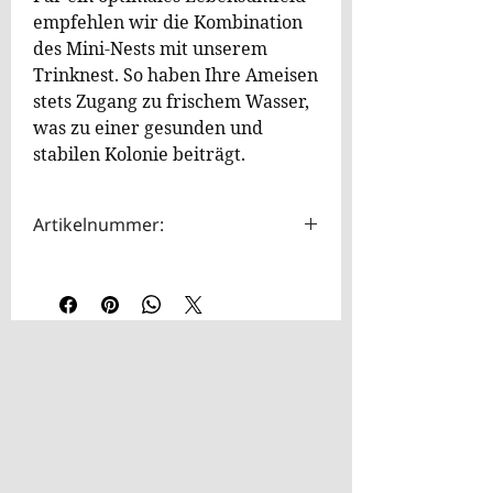
empfehlen wir die Kombination
des Mini-Nests mit unserem
Trinknest. So haben Ihre Ameisen
stets Zugang zu frischem Wasser,
was zu einer gesunden und
stabilen Kolonie beiträgt.
Artikelnummer:
HOTA0108