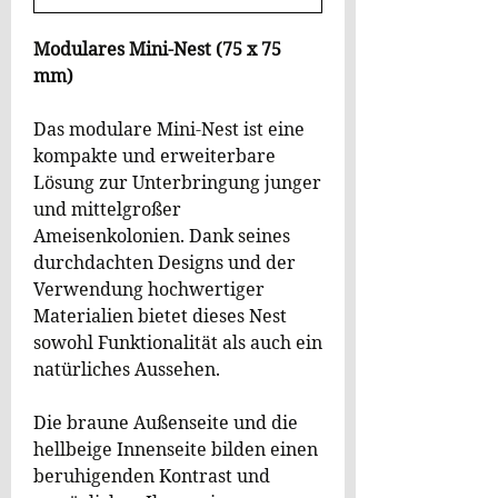
Modulares Mini-Nest (75 x 75
mm)
Das modulare Mini-Nest ist eine
kompakte und erweiterbare
Lösung zur Unterbringung junger
und mittelgroßer
Ameisenkolonien. Dank seines
durchdachten Designs und der
Verwendung hochwertiger
Materialien bietet dieses Nest
sowohl Funktionalität als auch ein
natürliches Aussehen.
Die braune Außenseite und die
hellbeige Innenseite bilden einen
beruhigenden Kontrast und