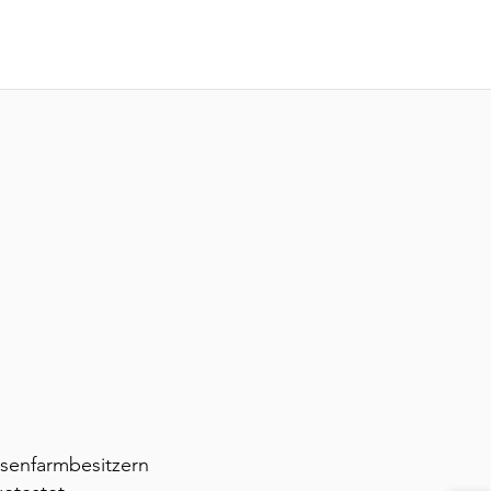
senfarmbesitzern