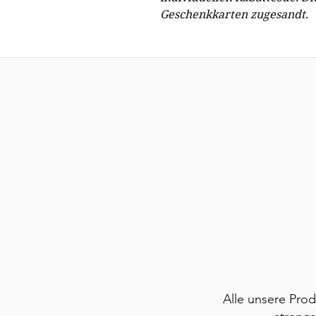
Geschenkkarten zugesandt.
Alle unsere Pro