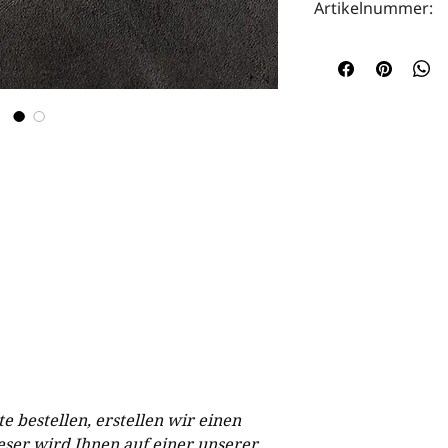
Artikelnummer:
HOTA0101
e bestellen, erstellen wir einen
eser wird Ihnen auf einer unserer