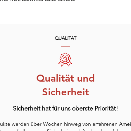
QUALITÄT
Qualität und
Sicherheit
Sicherheit hat für uns oberste Priorität!
dukte werden über Wochen hinweg von erfahrenen Amei