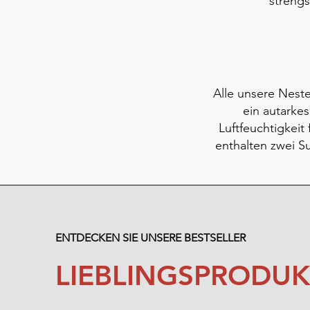
strengs
Alle unsere Neste
ein autarke
Luftfeuchtigkeit
enthalten zwei Su
ENTDECKEN SIE UNSERE BESTSELLER
LIEBLINGSPRODUK