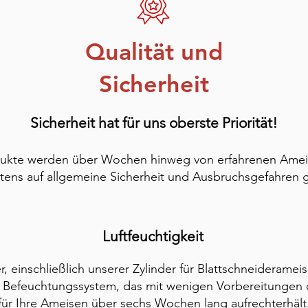
Qualität und
Sicherheit
Sicherheit hat für uns oberste Priorität!
dukte werden über Wochen hinweg von erfahrenen Amei
tens auf allgemeine Sicherheit und Ausbruchsgefahren g
Luftfeuchtigkeit
r, einschließlich unserer Zylinder für Blattschneideramei
s Befeuchtungssystem, das mit wenigen Vorbereitungen 
 für Ihre Ameisen über sechs Wochen lang aufrechterhält