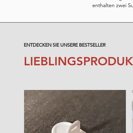
enthalten zwei Su
ENTDECKEN SIE UNSERE BESTSELLER
LIEBLINGSPRODUK