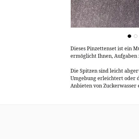
Dieses Pinzettenset ist ein 
ermöglicht Ihnen, Aufgaben 
Die Spitzen sind leicht abge
Umgebung erleichtert oder 
Anbieten von Zuckerwasser 