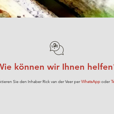
In den Warenkorb
Wie können wir Ihnen helfen
tieren Sie den Inhaber Rick van der Veer per
WhatsApp
oder
T