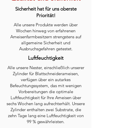
Sicherheit hat für uns oberste
Priorität!
Alle unsere Produkte werden über
Wochen hinweg von erfahrenen
Ameisenfarmbesitzern strengstens auf
allgemeine Sicherheit und
Ausbruchsgefahren getestet.
Luftfeuchtigkeit
Alle unsere Nester, einschließlich unserer
Zylinder für Blattschneiderameisen,
verfügen über ein autarkes
Befeuchtungssystem, das mit wenigen
Vorbereitungen die optimale
Luftfeuchtigkeit für Ihre Ameisen über
sechs Wochen lang aufrechterhält. Unsere
Zylinder enthalten zwei Substrate, die
zehn Tage lang eine Luftfeuchtigkeit von
99 % gewährleisten.