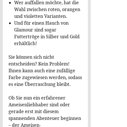
Wer auffallen möchte, hat die
Wahl zwischen roten, orangen
und violetten Varianten.
Und für einen Hauch von
Glamour sind sogar
Futtertröge in Silber und Gold
erhältlich!
Sie können sich nicht
entscheiden? Kein Problem!
Ihnen kann auch eine zufällige
Farbe zugewiesen werden, sodass
es eine Überraschung bleibt.
Ob Sie nun ein erfahrener
Ameisenliebhaber sind oder
gerade erst mit diesem
spannenden Abenteuer beginnen
– der Ameisen-