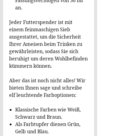
Fassungsvermögen von 30 ml
an.
Jeder Futterspender ist mit
einem feinmaschigen Sieb
ausgestattet, um die Sicherheit
Ihrer Ameisen beim Trinken zu
gewährleisten, sodass Sie sich
beruhigt um deren Wohlbefinden
kümmern können.
Aber das ist noch nicht alles! Wir
bieten Ihnen sage und schreibe
elf leuchtende Farboptionen:
Klassische Farben wie Weiß,
Schwarz und Braun.
Als Farbtupfer dienen Grün,
Gelb und Blau.