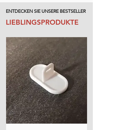
ENTDECKEN SIE UNSERE BESTSELLER
LIEBLINGSPRODUKTE