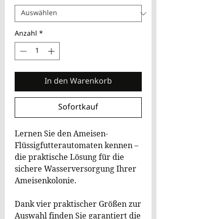
Anzahl
*
In den Warenkorb
Sofortkauf
Lernen Sie den Ameisen-
Flüssigfutterautomaten kennen –
die praktische Lösung für die
sichere Wasserversorgung Ihrer
Ameisenkolonie.
Dank vier praktischer Größen zur
Auswahl finden Sie garantiert die