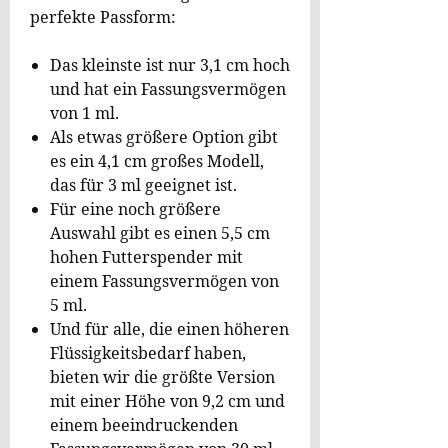
perfekte Passform:
Das kleinste ist nur 3,1 cm hoch
und hat ein Fassungsvermögen
von 1 ml.
Als etwas größere Option gibt
es ein 4,1 cm großes Modell,
das für 3 ml geeignet ist.
Für eine noch größere
Auswahl gibt es einen 5,5 cm
hohen Futterspender mit
einem Fassungsvermögen von
5 ml.
Und für alle, die einen höheren
Flüssigkeitsbedarf haben,
bieten wir die größte Version
mit einer Höhe von 9,2 cm und
einem beeindruckenden