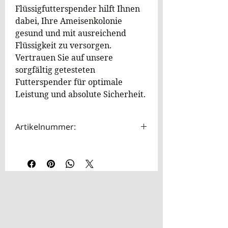
Flüssigfutterspender hilft Ihnen
dabei, Ihre Ameisenkolonie
gesund und mit ausreichend
Flüssigkeit zu versorgen.
Vertrauen Sie auf unsere
sorgfältig getesteten
Futterspender für optimale
Leistung und absolute Sicherheit.
Artikelnummer:
HOTA0001