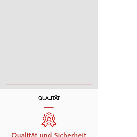
QUALITÄT
Qualität und Sicherheit