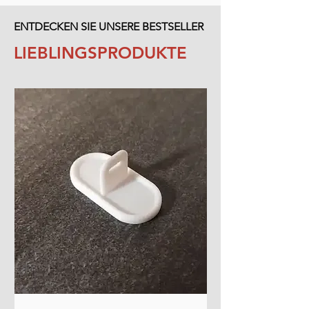
ENTDECKEN SIE UNSERE BESTSELLER
LIEBLINGSPRODUKTE