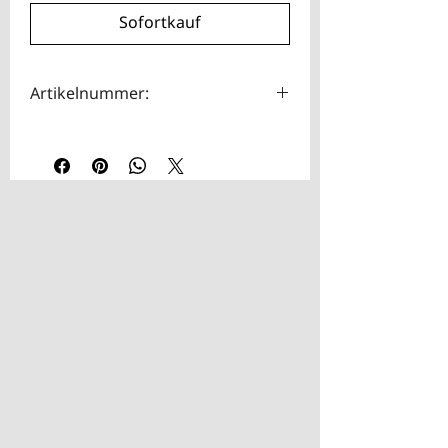
Sofortkauf
Artikelnummer:
HOTA0103