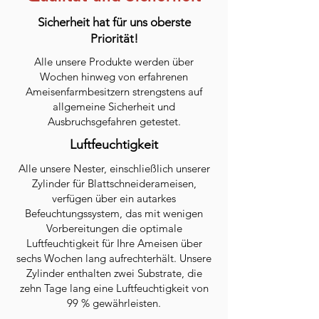
Sicherheit hat für uns oberste
Priorität!
Alle unsere Produkte werden über
Wochen hinweg von erfahrenen
Ameisenfarmbesitzern strengstens auf
allgemeine Sicherheit und
Ausbruchsgefahren getestet.
Luftfeuchtigkeit
Alle unsere Nester, einschließlich unserer
Zylinder für Blattschneiderameisen,
verfügen über ein autarkes
Befeuchtungssystem, das mit wenigen
Vorbereitungen die optimale
Luftfeuchtigkeit für Ihre Ameisen über
sechs Wochen lang aufrechterhält. Unsere
Zylinder enthalten zwei Substrate, die
zehn Tage lang eine Luftfeuchtigkeit von
99 % gewährleisten.