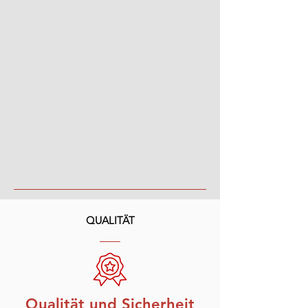
QUALITÄT
Qualität und Sicherheit