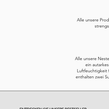
Alle unsere Pro
strengs
Alle unsere Neste
ein autarke
Luftfeuchtigkeit
enthalten zwei Su