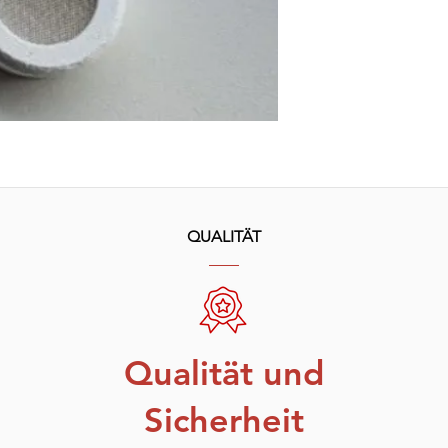
QUALITÄT
Qualität und
Sicherheit