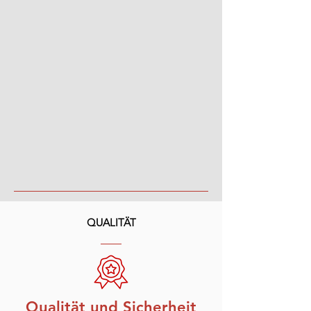
QUALITÄT
Qualität und Sicherheit