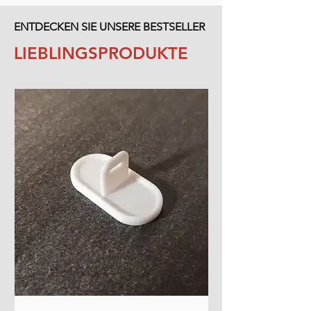
ENTDECKEN SIE UNSERE BESTSELLER
LIEBLINGSPRODUKTE