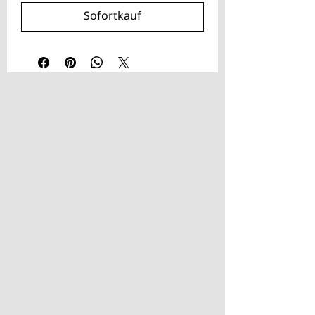
Sofortkauf